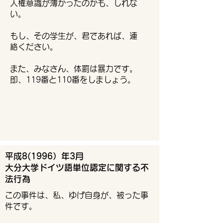
人権意識が薄かったのかも、しれな
い。
もし、その学生が、君であれば、連
絡ください。
また、みなさん、体罰は暴力です。
即、119番と110番をしましょう。
平成8(1996）年3月
​大分大学ドイツ語単位認定に関する不
法行為
この事件は、私、ゆげ自身が、被った事
件です。