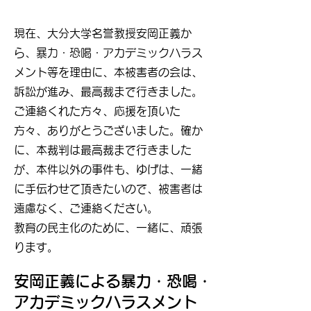
現在、大分大学名誉教授安岡正義か
ら、暴力・恐喝・アカデミックハラス
メント等を理由に、本被害者の会は、
訴訟が進み、最高裁まで行きました。
ご連絡くれた方々、応援を頂いた
方々、ありがとうございました。確か
に、本裁判は最高裁まで行きました
が、本件以外の事件も、ゆげは、一緒
に手伝わせて頂きたいので、被害者は
遠慮なく、ご連絡ください。
教育の民主化のために、一緒に、頑張
ります。
安岡正義による暴力・恐喝・
アカデミックハラスメント