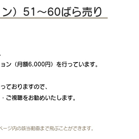
ン）51～60ばら売り
、
ョン（月額6,000円）を行っています。
なっておりますので、
入・ご視聴をお勧めいたします。
ページ内の該当動画まで飛ぶことができます。