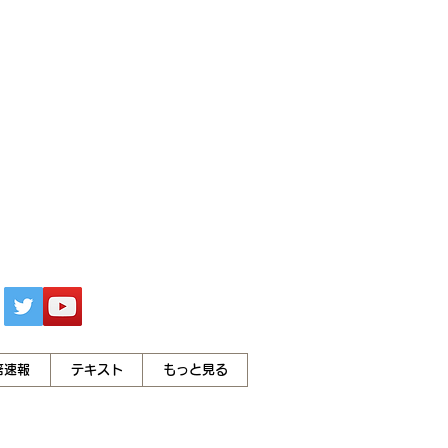
答速報
テキスト
もっと見る